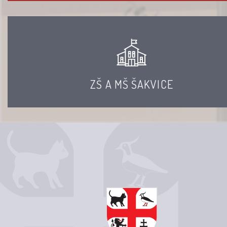
ZŠ A MŠ ŠAKVICE