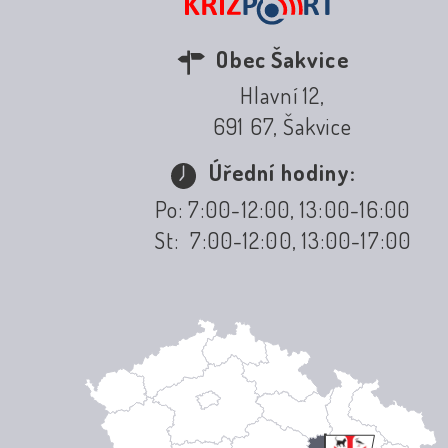
Obec Šakvice
Hlavní 12,
691 67, Šakvice
Úřední hodiny:
Po: 7:00-12:00, 13:00-16:00
St: 7:00-12:00, 13:00-17:00