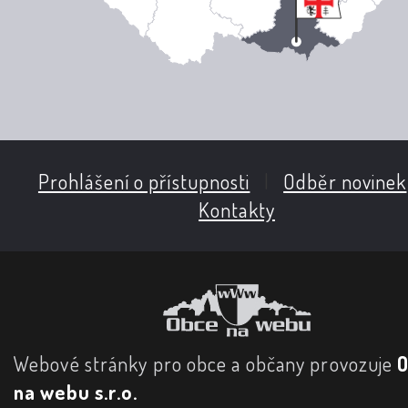
Prohlášení o přístupnosti
|
Odběr novinek
Kontakty
Webové stránky pro obce a občany provozuje
na webu s.r.o.