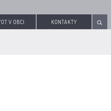
VOT V OBCI
KONTAKTY