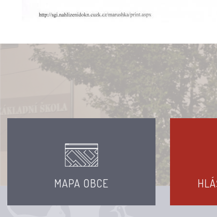
MAPA OBCE
HLÁ