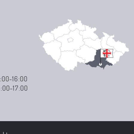
3:00-16:00
3:00-17:00