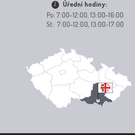
Úřední hodiny:
Po: 7:00-12:00, 13:00-16:00
St: 7:00-12:00, 13:00-17:00