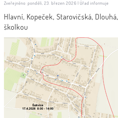
Zveřejněno: pondělí, 23. březen 2026 |
Úřad informuje
Hlavní, Kopeček, Starovičská, Dlouhá
školkou