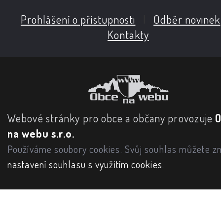
Prohlášení o přístupnosti
|
Odběr novinek
Kontakty
Webové stránky pro obce a občany provozuje
na webu s.r.o.
Používáme soubory cookies. Svůj souhlas můžete zm
nastavení souhlasu s využitím cookies
.