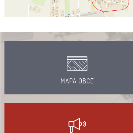
MAPA OBCE