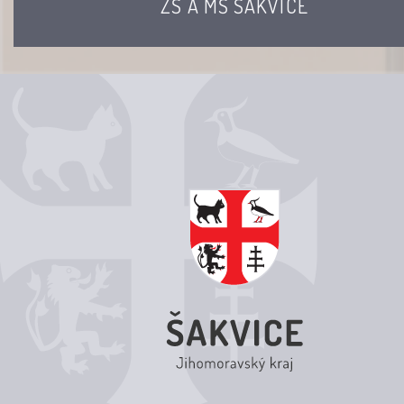
ZŠ A MŠ ŠAKVICE