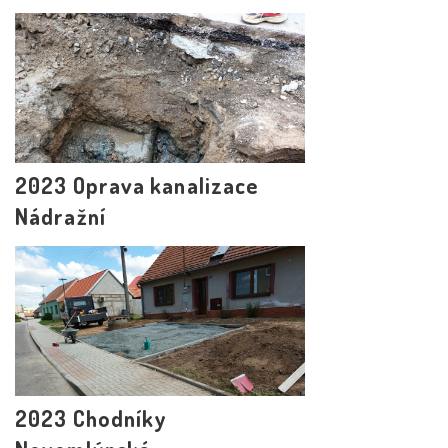
2023 Oprava kanalizace
Nádražní
2023 Chodníky