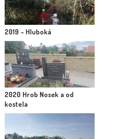
2019 - Hluboká
2020 Hrob Nosek a od
kostela