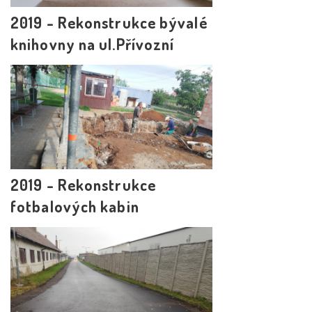
2019 - Rekonstrukce bývalé
knihovny na ul.Přívozní
2019 - Rekonstrukce
fotbalových kabin