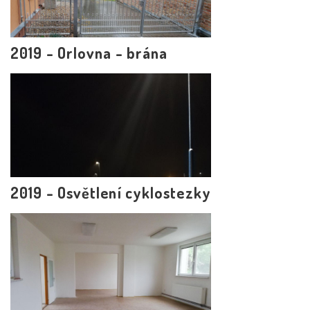
2019 - Orlovna - brána
2019 - Osvětlení cyklostezky