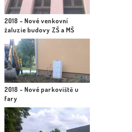
2018 - Nové venkovní
žaluzie budovy ZŠ a MŠ
2018 - Nové parkoviště u
fary