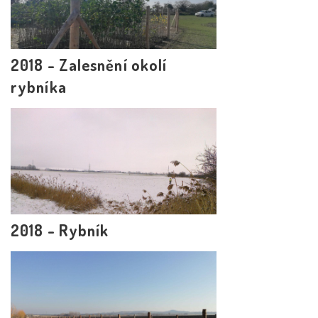
2018 - Zalesnění okolí
rybníka
2018 - Rybník