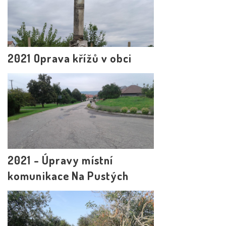
2021 Oprava křížů v obci
2021 - Úpravy místní
komunikace Na Pustých