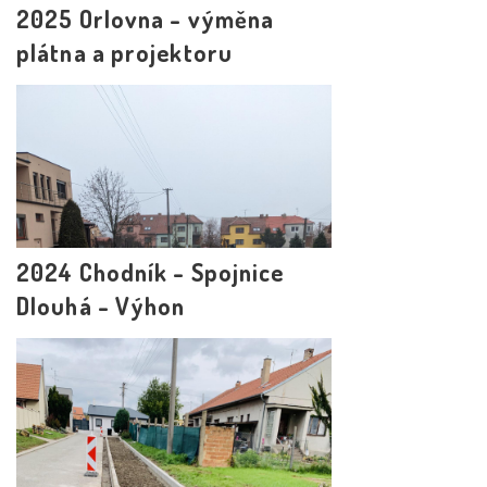
2025 Orlovna - výměna
plátna a projektoru
2024 Chodník - Spojnice
Dlouhá - Výhon