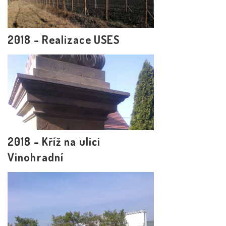
2018 - Realizace USES
2018 - Kříž na ulici
Vinohradní