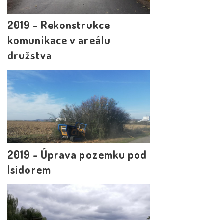
2019 - Rekonstrukce
komunikace v areálu
družstva
2019 - Úprava pozemku pod
Isidorem