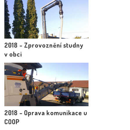
2018 - Zprovoznění studny
v obci
2018 - Oprava komunikace u
COOP