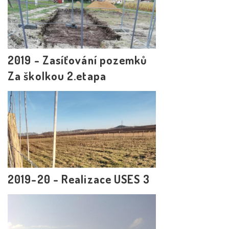
2019 - Zasíťování pozemků
Za školkou 2.etapa
2019-20 - Realizace USES 3