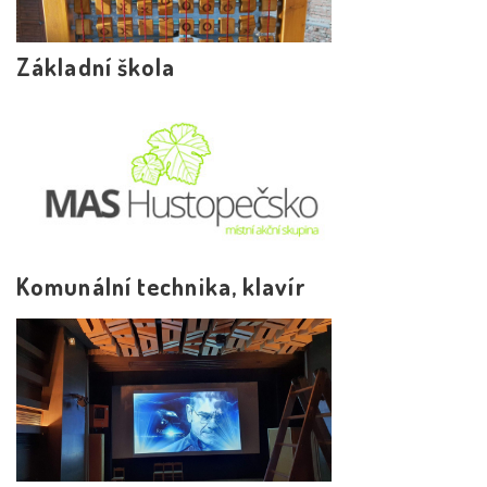
Základní škola
Komunální technika, klavír