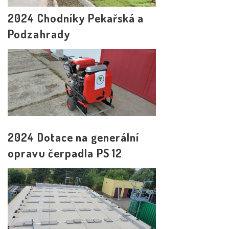
2024 Chodníky Pekařská a
Podzahrady
2024 Dotace na generální
opravu čerpadla PS 12