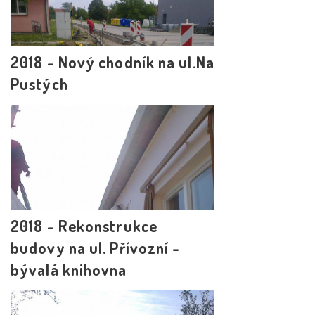
2018 - Nový chodník na ul.Na
Pustých
2018 - Rekonstrukce
budovy na ul. Přívozní -
bývalá knihovna