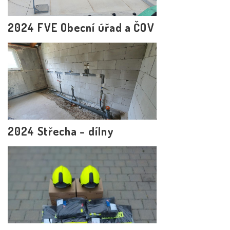
2024 FVE Obecní úřad a ČOV
2024 Střecha - dílny