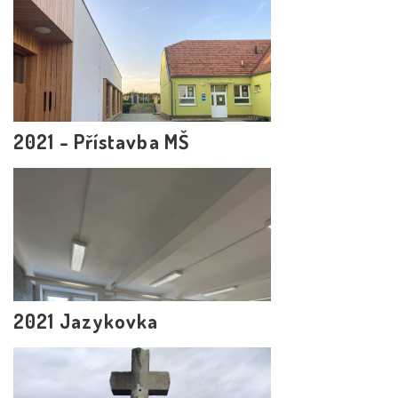
2021 - Přístavba MŠ
2021 Jazykovka