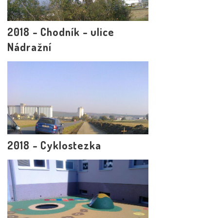
2018 - Chodník - ulice
Nádražní
2018 - Cyklostezka