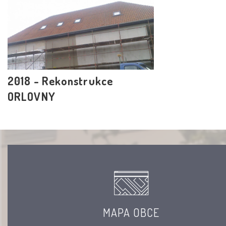
2018 - Rekonstrukce
ORLOVNY
MAPA OBCE