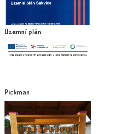
Územní plán
Pickman