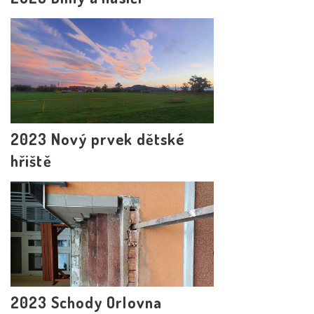
2023 Nový prvek dětské
hřiště
2023 Schody Orlovna