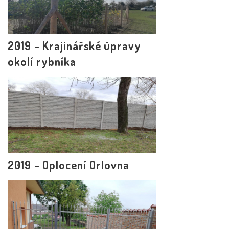
2019 - Krajinářské úpravy
okolí rybníka
2019 - Oplocení Orlovna