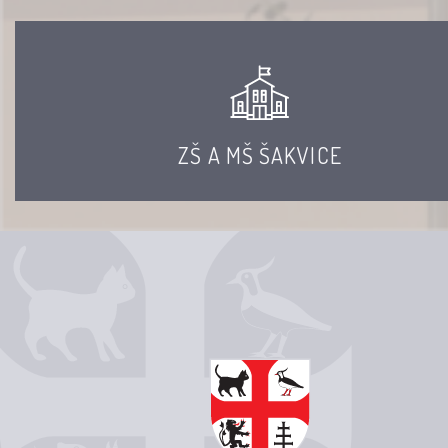
ZŠ A MŠ ŠAKVICE