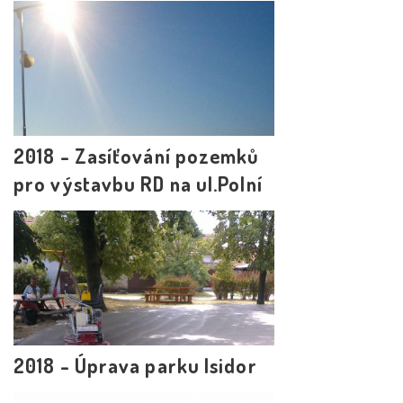
2018 - Zasíťování pozemků
pro výstavbu RD na ul.Polní
2018 - Úprava parku Isidor