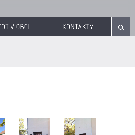
VOT V OBCI
KONTAKTY