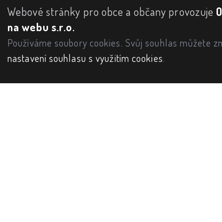
Webové stránky pro obce a občany provozuje
na webu s.r.o.
Používáme soubory cookies. Svůj souhlas můžete zm
nastavení souhlasu s využitím cookies
.