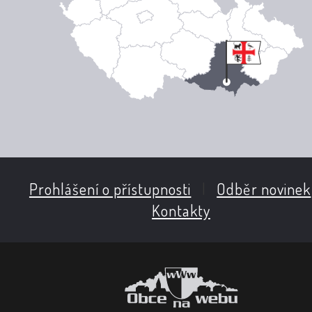
Prohlášení o přístupnosti
|
Odběr novinek
Kontakty