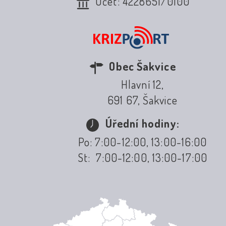
Účet: 4228651/0100
Obec Šakvice
Hlavní 12,
691 67, Šakvice
Úřední hodiny:
Po: 7:00-12:00, 13:00-16:00
St: 7:00-12:00, 13:00-17:00