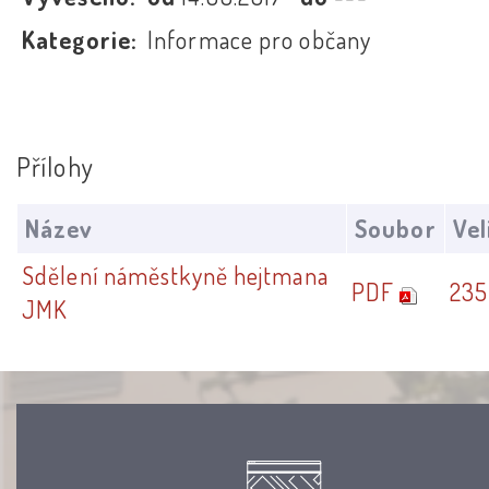
Kategorie:
Informace pro občany
Přílohy
Název
Soubor
Vel
Sdělení náměstkyně hejtmana
PDF
235
JMK