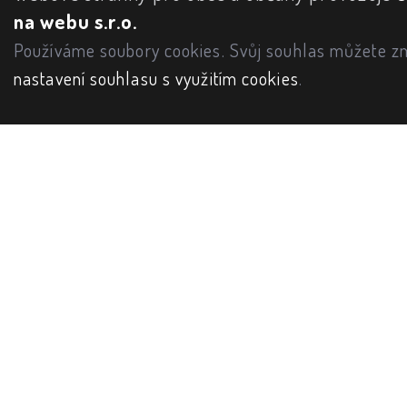
na webu s.r.o.
Používáme soubory cookies. Svůj souhlas můžete zm
nastavení souhlasu s využitím cookies
.