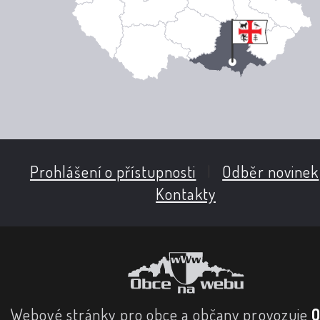
Prohlášení o přístupnosti
|
Odběr novinek
Kontakty
Webové stránky pro obce a občany provozuje