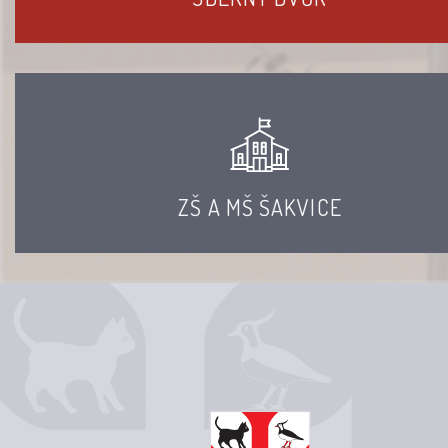
ZŠ A MŠ ŠAKVICE