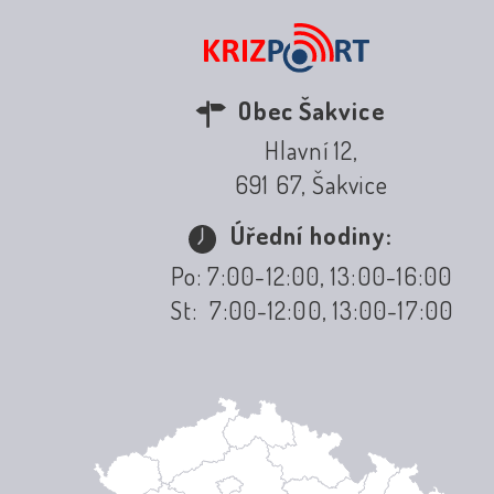
Obec Šakvice
Hlavní 12,
691 67, Šakvice
Úřední hodiny:
Po: 7:00-12:00, 13:00-16:00
St: 7:00-12:00, 13:00-17:00