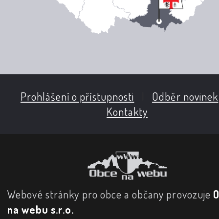
Prohlášení o přístupnosti
|
Odběr novinek
Kontakty
Webové stránky pro obce a občany provozuje
na webu s.r.o.