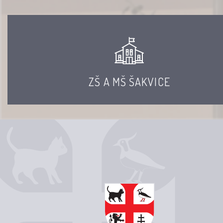
ZŠ A MŠ ŠAKVICE