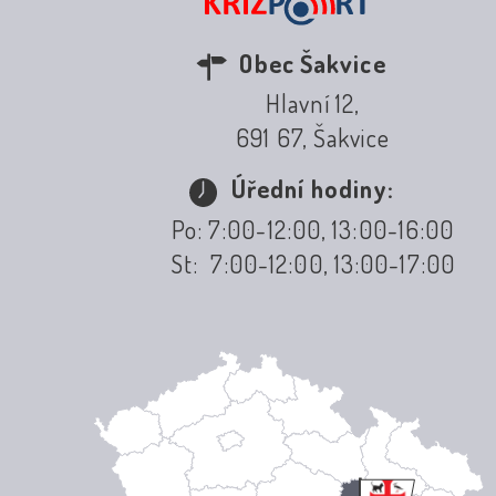
Obec Šakvice
Hlavní 12,
691 67, Šakvice
Úřední hodiny:
Po: 7:00-12:00, 13:00-16:00
St: 7:00-12:00, 13:00-17:00